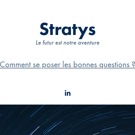
Stratys
Le futur est notre aventure
Comment se poser les bonnes questions 